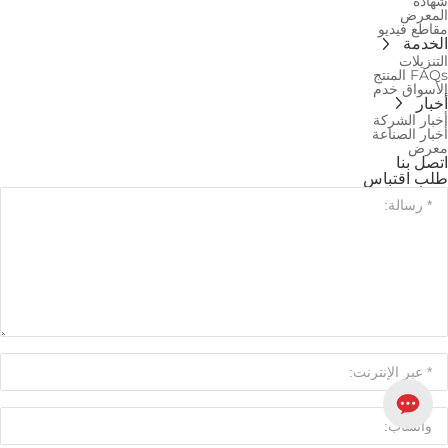
شهادة
المعرض
مقاطع فيديو
الخدمة
التنزيلات
FAQs المنتج
الأسواق خدم
أخبار
أخبار الشركة
أخبار الصناعة
معرض
اتصل بنا
طلب اقتباس