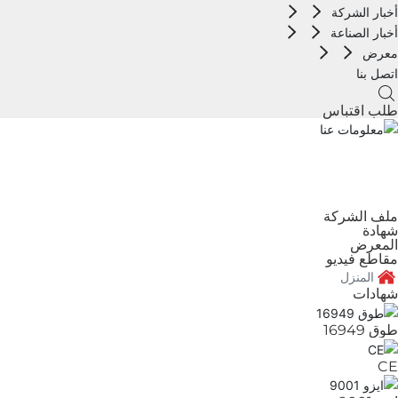
أخبار الشركة
أخبار الصناعة
معرض
اتصل بنا
طلب اقتباس
معلومات عنا
الشركة الرائدة في مجال الربط وقطع التثبيت
ملف الشركة
شهادة
المعرض
مقاطع فيديو
المنزل
شهادات
طوق 16949
CE